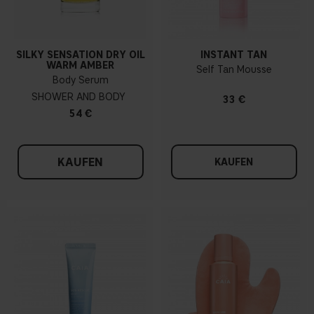
SILKY SENSATION DRY OIL
INSTANT TAN
WARM AMBER
Self Tan Mousse
Body Serum
SHOWER AND BODY
33 €
54 €
KAUFEN
KAUFEN