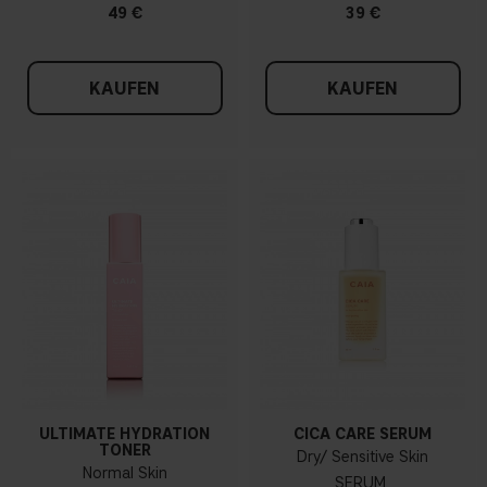
49 €
39 €
KAUFEN
KAUFEN
ULTIMATE HYDRATION
CICA CARE SERUM
TONER
Dry/ Sensitive Skin
Normal Skin
SERUM