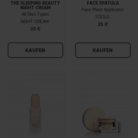
THE SLEEPING BEAUTY
FACE SPATULA
NIGHT CREAM
Face Mask Applicator
All Skin Types
TOOLS
NIGHT CREAM
25 €
33 €
KAUFEN
KAUFEN