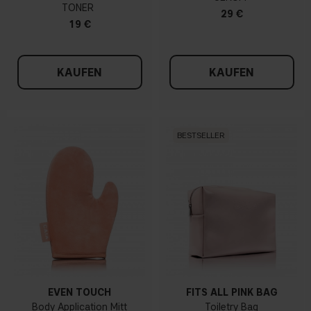
TONER
29 €
19 €
KAUFEN
KAUFEN
BESTSELLER
EVEN TOUCH
FITS ALL PINK BAG
Body Application Mitt
Toiletry Bag