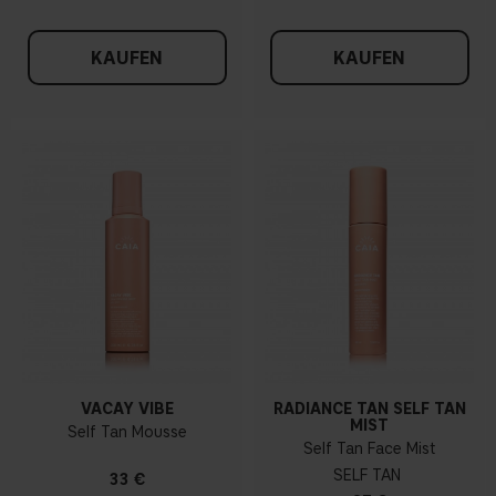
KAUFEN
KAUFEN
VACAY VIBE
RADIANCE TAN SELF TAN
MIST
Self Tan Mousse
Self Tan Face Mist
SELF TAN
33 €