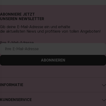
ABONNIERE JETZT
UNSEREN NEWSLETTER
Gib deine E-Mail-Adresse ein und erhalte
die aktuellsten News und profitiere von tollen Angeboten!
Ihre E-Mail-Adresse
ABONNIEREN
INFORMATIE
Impressum
KUNDENSERVICE
Über CAIA Cosmetics