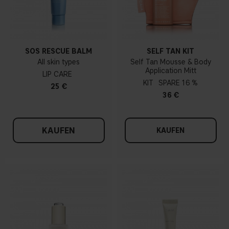
SOS RESCUE BALM
SELF TAN KIT
All skin types
Self Tan Mousse & Body
Application Mitt
LIP CARE
KIT
16 %
25 €
36 €
KAUFEN
KAUFEN