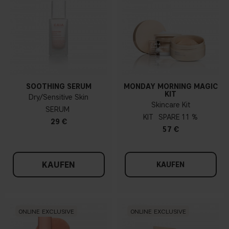
SOOTHING SERUM
MONDAY MORNING MAGIC
KIT
Dry/Sensitive Skin
Skincare Kit
SERUM
KIT
11 %
29 €
57 €
KAUFEN
KAUFEN
ONLINE EXCLUSIVE
ONLINE EXCLUSIVE