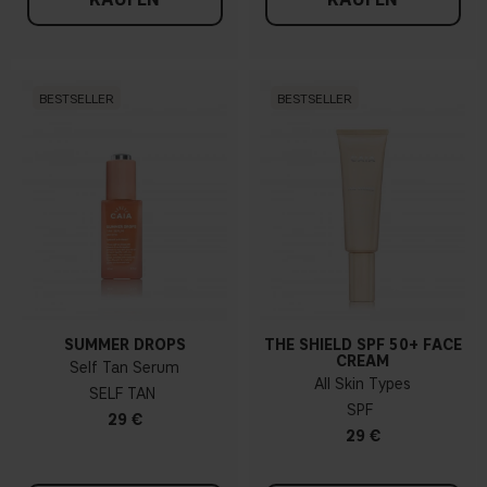
BESTSELLER
BESTSELLER
SUMMER DROPS
THE SHIELD SPF 50+ FACE
CREAM
Self Tan Serum
All Skin Types
SELF TAN
SPF
29 €
29 €