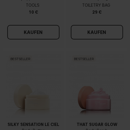
TOOLS
TOILETRY BAG
10 €
29 €
KAUFEN
KAUFEN
BESTSELLER
BESTSELLER
SILKY SENSATION LE CIEL
THAT SUGAR GLOW