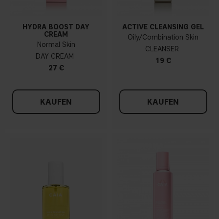
HYDRA BOOST DAY
ACTIVE CLEANSING GEL
CREAM
Oily/Combination Skin
Normal Skin
CLEANSER
DAY CREAM
19 €
27 €
KAUFEN
KAUFEN