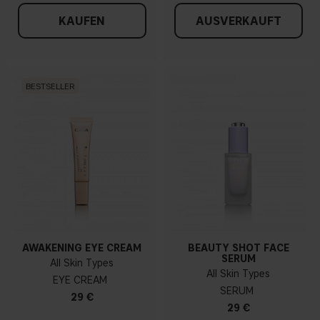
KAUFEN
AUSVERKAUFT
BESTSELLER
AWAKENING EYE CREAM
BEAUTY SHOT FACE
SERUM
All Skin Types
All Skin Types
EYE CREAM
SERUM
29 €
29 €