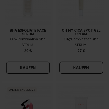
BHA EXFOLIATE FACE
OH MY CICA SPOT GEL
SERUM
CREAM
Oily/Combination Skin
Oily/Combination skin
SERUM
SERUM
29 €
27 €
KAUFEN
KAUFEN
ONLINE EXCLUSIVE